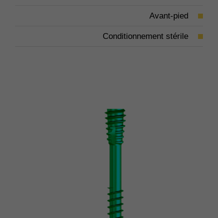
Avant-pied
Conditionnement stérile