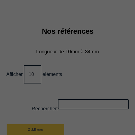
Nos références
Longueur de 10mm à 34mm
Afficher
éléments
Rechercher:
Ø 2.5 mm