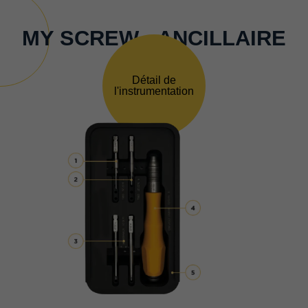
MY SCREW - ANCILLAIRE
Détail de
l'instrumentation