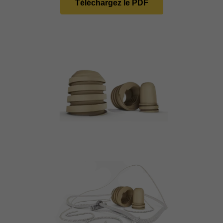
Téléchargez le PDF