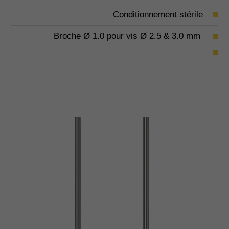
Conditionnement stérile
Broche Ø 1.0 pour vis Ø 2.5 & 3.0 mm