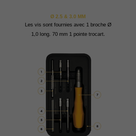
Ø 2.5 & 3.0 MM
Les vis sont fournies avec 1 broche Ø
1,0 long. 70 mm 1 pointe trocart.