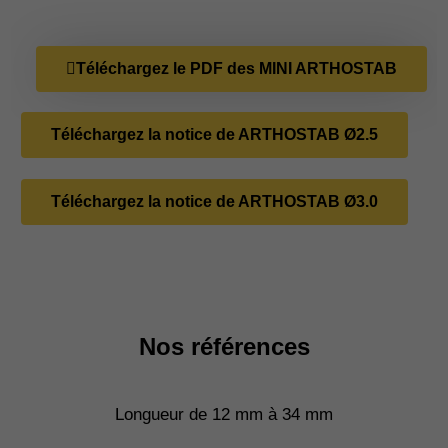
Téléchargez le PDF des MINI ARTHOSTAB
Téléchargez la notice de ARTHOSTAB Ø2.5
Téléchargez la notice de ARTHOSTAB Ø3.0
Nos références
Longueur de 12 mm à 34 mm