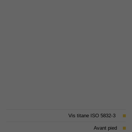
Vis titane ISO 5832-3
Avant pied