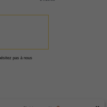
ésitez pas à nous