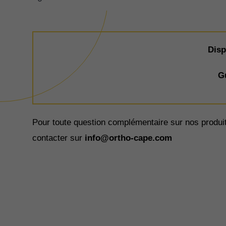
Disp
G
Pour toute question complémentaire sur nos produ
contacter sur
info@ortho-cape.com