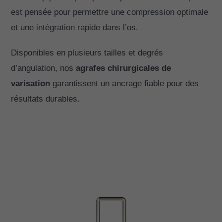
est pensée pour permettre une compression optimale
et une intégration rapide dans l’os.
Disponibles en plusieurs tailles et degrés
d’angulation, nos
agrafes chirurgicales de
varisation
garantissent un ancrage fiable pour des
résultats durables.