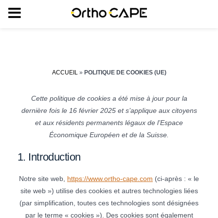
MENU
Aller
au
contenu
ACCUEIL
»
POLITIQUE DE COOKIES (UE)
Cette politique de cookies a été mise à jour pour la
dernière fois le 16 février 2025 et s’applique aux citoyens
et aux résidents permanents légaux de l’Espace
Économique Européen et de la Suisse.
1. Introduction
Notre site web,
https://www.ortho-cape.com
(ci-après : « le
site web ») utilise des cookies et autres technologies liées
(par simplification, toutes ces technologies sont désignées
par le terme « cookies »). Des cookies sont également