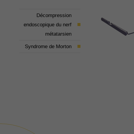
Décompression
endoscopique du nerf
métatarsien
Syndrome de Morton