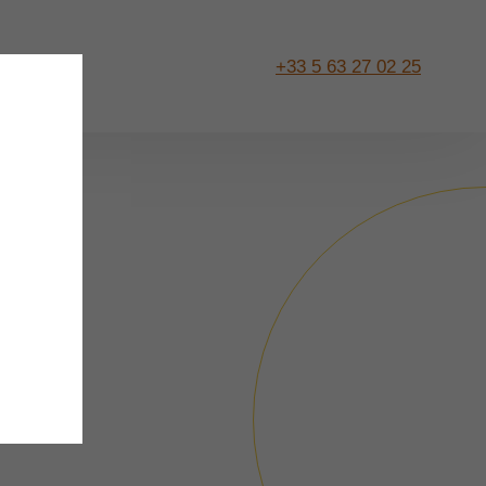
+33 5 63 27 02 25