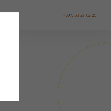
+33 5 63 27 02 25